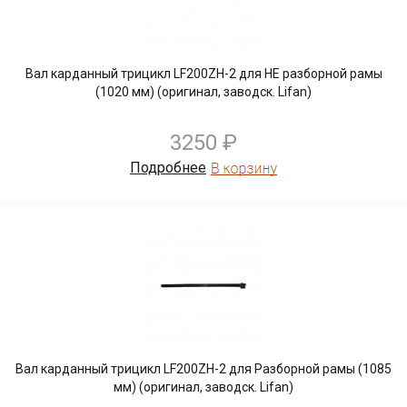
Вал карданный трицикл LF200ZH-2 для НЕ разборной рамы
(1020 мм) (оригинал, заводск. Lifan)
3250 ₽
Подробнее
Вал карданный трицикл LF200ZH-2 для Разборной рамы (1085
мм) (оригинал, заводск. Lifan)