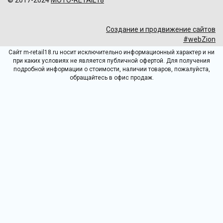
Создание и продвижение сайтов
#webZion
Сайт m-retail18.ru носит исключительно информационный характер и ни
при каких условиях не является публичной офертой. Для получения
подробной информации о стоимости, наличии товаров, пожалуйста,
обращайтесь в офис продаж.