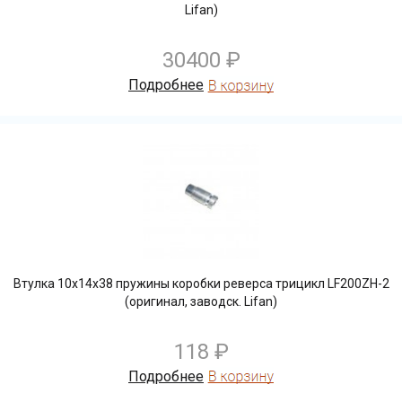
Lifan)
30400 ₽
Подробнее
Втулка 10х14х38 пружины коробки реверса трицикл LF200ZH-2
(оригинал, заводск. Lifan)
118 ₽
Подробнее