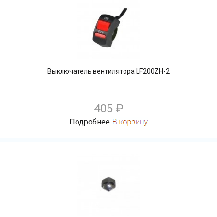
Выключатель вентилятора LF200ZH-2
405 ₽
Подробнее