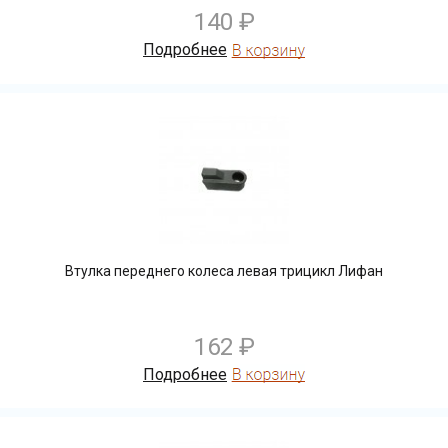
140 ₽
Подробнее
Втулка переднего колеса левая трицикл Лифан
162 ₽
Подробнее