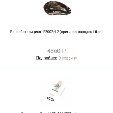
Бензобак трицикл LF200ZH-2 (оригинал, заводск. Lifan)
4860 ₽
Подробнее