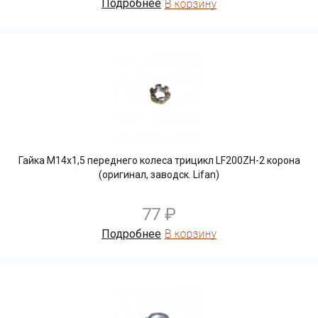
Подробнее
Гайка М14х1,5 переднего колеса трицикл LF200ZH-2 корона
(оригинал, заводск. Lifan)
77 ₽
Подробнее