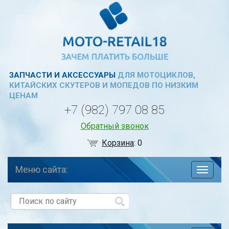
ЗАПЧАСТИ И АКСЕССУАРЫ
ДЛЯ МОТОЦИКЛОВ,
КИТАЙСКИХ СКУТЕРОВ И МОПЕДОВ ПО НИЗКИМ
ЦЕНАМ
+7 (982) 797 08 85
Обратный звонок
Корзина
:
0
Меню сайта:
навига
по
сайту