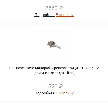
2660 ₽
Подробнее
Вал переключения коробки реверса трицикл LF200ZH-2
(оригинал, заводск. Lifan)
1520 ₽
Подробнее