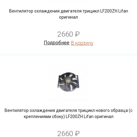
Вентилятор охлаждения двигателя трицикл LF200ZH Lifan
оригинал
2660 ₽
Подробнее
Вентилятор охлаждения двигателя трицикл нового образца (с
креплениями сбоку) LF200ZH Lifan оригинал
2660 ₽