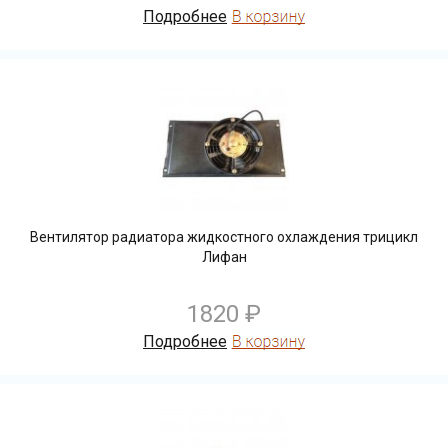
Подробнее
Вентилятор радиатора жидкостного охлаждения трицикл
Лифан
1820 ₽
Подробнее