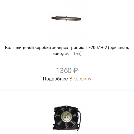
Вал шлицевой коробки реверса трицикл LF200ZH-2 (оригинал,
заводск. Lifan)
1360 ₽
Подробнее