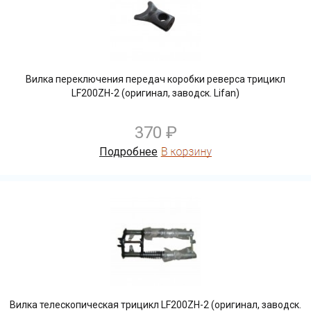
Вилка переключения передач коробки реверса трицикл
LF200ZH-2 (оригинал, заводск. Lifan)
370 ₽
Подробнее
Вилка телескопическая трицикл LF200ZH-2 (оригинал, заводск.