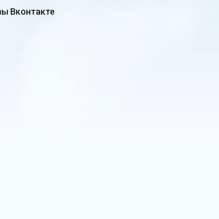
ы Вконтакте