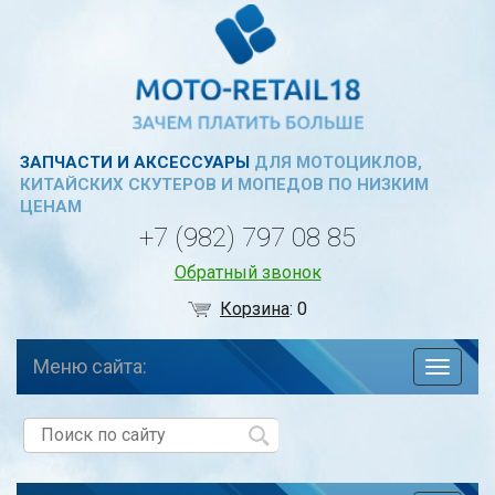
ЗАПЧАСТИ И АКСЕССУАРЫ
ДЛЯ МОТОЦИКЛОВ,
КИТАЙСКИХ СКУТЕРОВ И МОПЕДОВ ПО НИЗКИМ
ЦЕНАМ
+7 (982) 797 08 85
Обратный звонок
Корзина
:
0
Меню сайта:
навига
по
сайту