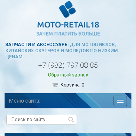
ЗАПЧАСТИ И АКСЕССУАРЫ
ДЛЯ МОТОЦИКЛОВ,
КИТАЙСКИХ СКУТЕРОВ И МОПЕДОВ ПО НИЗКИМ
ЦЕНАМ
+7 (982) 797 08 85
Обратный звонок
Корзина
:
0
Меню сайта:
навига
по
сайту