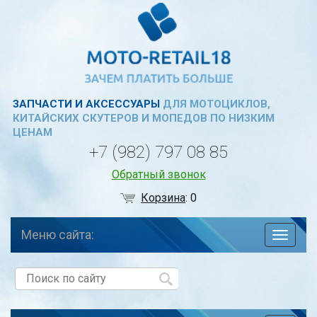
ЗАПЧАСТИ И АКСЕССУАРЫ
ДЛЯ МОТОЦИКЛОВ,
КИТАЙСКИХ СКУТЕРОВ И МОПЕДОВ ПО НИЗКИМ
ЦЕНАМ
+7 (982) 797 08 85
Обратный звонок
Корзина
:
0
Меню сайта:
навига
по
сайту