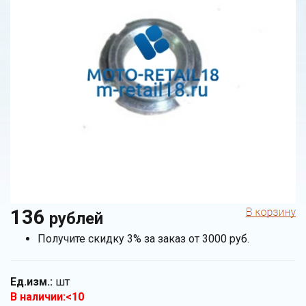
136
рублей
Получите скидку 3% за заказ от 3000 руб.
Ед.изм.:
шт
В наличии:<10