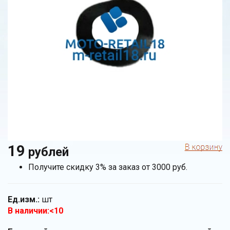
19
рублей
Получите скидку 3% за заказ от 3000 руб.
Ед.изм.:
шт
В наличии:<10