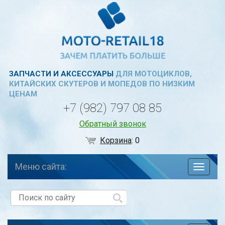
ЗАПЧАСТИ И АКСЕССУАРЫ
ДЛЯ МОТОЦИКЛОВ,
КИТАЙСКИХ СКУТЕРОВ И МОПЕДОВ ПО НИЗКИМ
ЦЕНАМ
+7 (982) 797 08 85
Обратный звонок
Корзина
:
0
Меню сайта:
навига
по
сайту