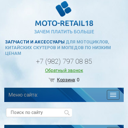
ЗАПЧАСТИ И АКСЕССУАРЫ
ДЛЯ МОТОЦИКЛОВ,
КИТАЙСКИХ СКУТЕРОВ И МОПЕДОВ ПО НИЗКИМ
ЦЕНАМ
+7 (982) 797 08 85
Обратный звонок
Корзина
:
0
Меню сайта:
навига
по
сайту