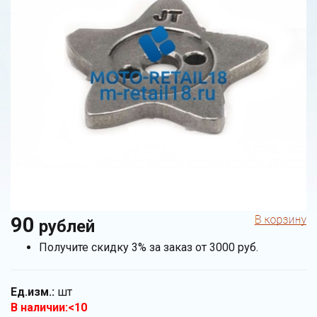
90
рублей
Получите скидку 3% за заказ от 3000 руб.
Ед.изм.:
шт
В наличии:<10