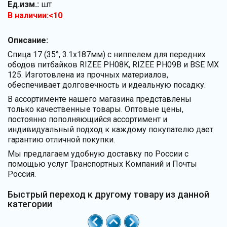
Ед.изм.:
шт
В наличии:<10
Описание:
Спица 17 (35°, 3.1x187мм) с ниппелем для передних
ободов питбайков RIZEE PH08K, RIZEE PH09B и BSE MX
125. Изготовлена из прочных материалов,
обеспечивает долговечность и идеальную посадку.
В ассортименте нашего магазина представлены
только качественные товары. Оптовые цены,
постоянно пополняющийся ассортимент и
индивидуальный подход к каждому покупателю дает
гарантию отличной покупки.
Мы предлагаем удобную доставку по России с
помощью услуг Транспортных Компаний и Почты
Россия.
Быстрый переход к другому товару из данной
категории