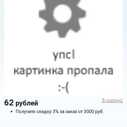
62
рублей
Получите скидку 3% за заказ от 3000 руб.