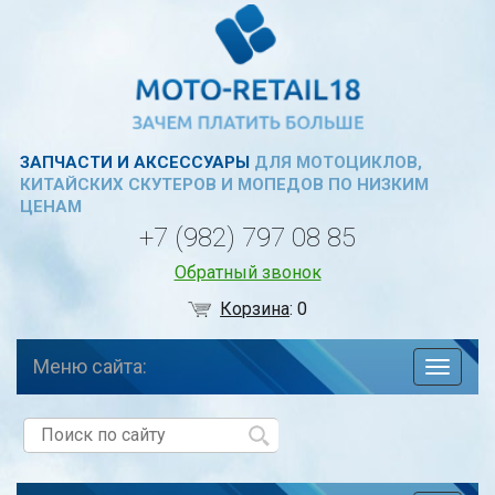
ЗАПЧАСТИ И АКСЕССУАРЫ
ДЛЯ МОТОЦИКЛОВ,
КИТАЙСКИХ СКУТЕРОВ И МОПЕДОВ ПО НИЗКИМ
ЦЕНАМ
+7 (982) 797 08 85
Обратный звонок
Корзина
:
0
Меню сайта:
навига
по
сайту