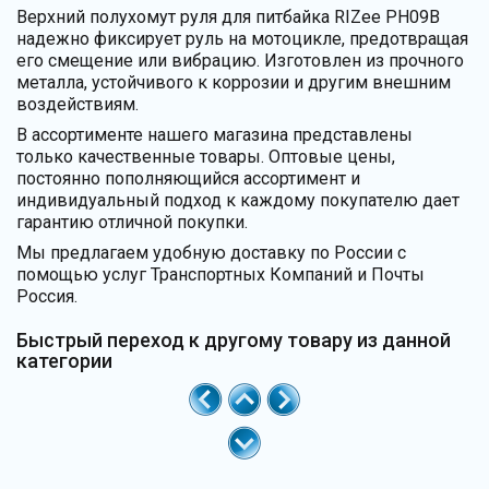
Верхний полухомут руля для питбайка RIZee PH09B
надежно фиксирует руль на мотоцикле, предотвращая
его смещение или вибрацию. Изготовлен из прочного
металла, устойчивого к коррозии и другим внешним
воздействиям.
В ассортименте нашего магазина представлены
только качественные товары. Оптовые цены,
постоянно пополняющийся ассортимент и
индивидуальный подход к каждому покупателю дает
гарантию отличной покупки.
Мы предлагаем удобную доставку по России с
помощью услуг Транспортных Компаний и Почты
Россия.
Быстрый переход к другому товару из данной
категории