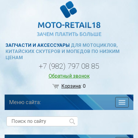
ЗАПЧАСТИ И АКСЕССУАРЫ
ДЛЯ МОТОЦИКЛОВ,
КИТАЙСКИХ СКУТЕРОВ И МОПЕДОВ ПО НИЗКИМ
ЦЕНАМ
+7 (982) 797 08 85
Обратный звонок
Корзина
:
0
Меню сайта:
навига
по
сайту