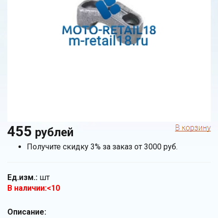
455
рублей
Получите скидку 3% за заказ от 3000 руб.
Ед.изм.:
шт
В наличии:<10
Описание: