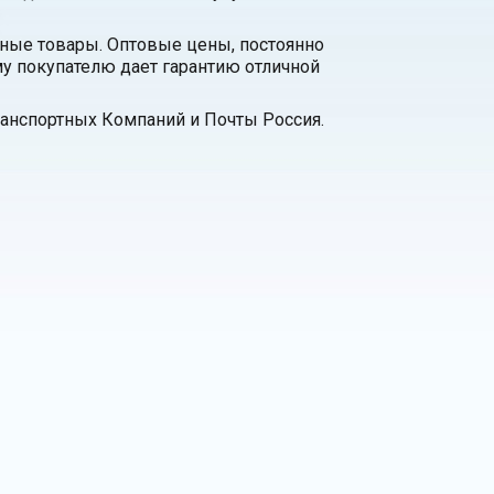
нные товары. Оптовые цены, постоянно
у покупателю дает гарантию отличной
анспортных Компаний и Почты Россия.