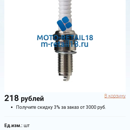
218
рублей
Получите скидку 3% за заказ от 3000 руб.
Ед.изм.:
шт