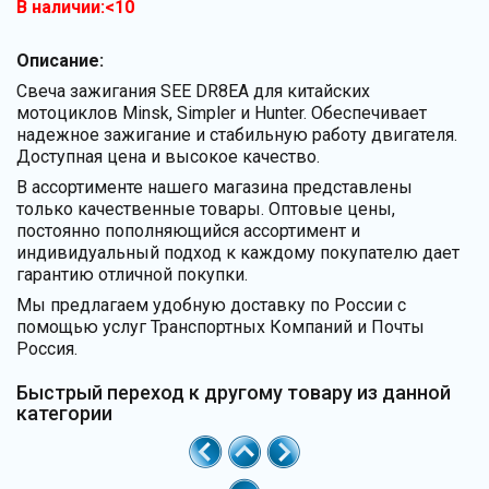
В наличии:<10
Описание:
Свеча зажигания SEE DR8EA для китайских
мотоциклов Minsk, Simpler и Hunter. Обеспечивает
надежное зажигание и стабильную работу двигателя.
Доступная цена и высокое качество.
В ассортименте нашего магазина представлены
только качественные товары. Оптовые цены,
постоянно пополняющийся ассортимент и
индивидуальный подход к каждому покупателю дает
гарантию отличной покупки.
Мы предлагаем удобную доставку по России с
помощью услуг Транспортных Компаний и Почты
Россия.
Быстрый переход к другому товару из данной
категории