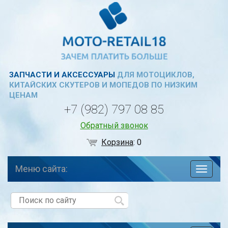
ЗАПЧАСТИ И АКСЕССУАРЫ
ДЛЯ МОТОЦИКЛОВ,
КИТАЙСКИХ СКУТЕРОВ И МОПЕДОВ ПО НИЗКИМ
ЦЕНАМ
+7 (982) 797 08 85
Обратный звонок
Корзина
:
0
Меню сайта:
навига
по
сайту