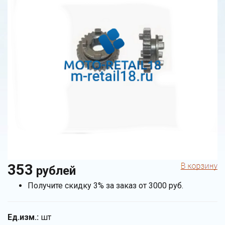
353
рублей
Получите скидку 3% за заказ от 3000 руб.
Ед.изм.:
шт