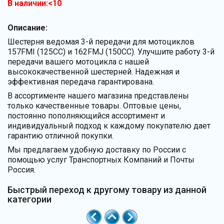
В наличии:<10
Описание:
Шестерня ведомая 3-й передачи для мотоциклов
157FMI (125CC) и 162FMJ (150CC). Улучшите работу 3-й
передачи вашего мотоцикла с нашей
высококачественной шестерней. Надежная и
эффективная передача гарантирована.
В ассортименте нашего магазина представлены
только качественные товары. Оптовые цены,
постоянно пополняющийся ассортимент и
индивидуальный подход к каждому покупателю дает
гарантию отличной покупки.
Мы предлагаем удобную доставку по России с
помощью услуг Транспортных Компаний и Почты
Россия.
Быстрый переход к другому товару из данной
категории