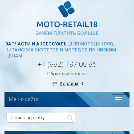
ЗАПЧАСТИ И АКСЕССУАРЫ
ДЛЯ МОТОЦИКЛОВ,
КИТАЙСКИХ СКУТЕРОВ И МОПЕДОВ ПО НИЗКИМ
ЦЕНАМ
+7 (982) 797 08 85
Обратный звонок
Корзина
:
0
Меню сайта:
навига
по
сайту