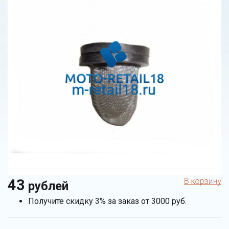
43
рублей
Получите скидку 3% за заказ от 3000 руб.