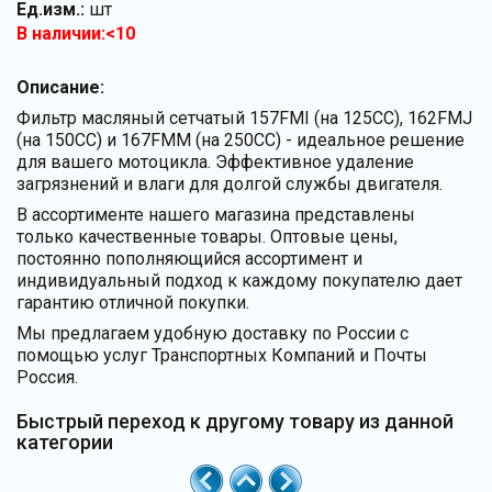
Ед.изм.:
шт
В наличии:<10
Описание:
Фильтр масляный сетчатый 157FMI (на 125CC), 162FMJ
(на 150CC) и 167FMM (на 250CC) - идеальное решение
для вашего мотоцикла. Эффективное удаление
загрязнений и влаги для долгой службы двигателя.
В ассортименте нашего магазина представлены
только качественные товары. Оптовые цены,
постоянно пополняющийся ассортимент и
индивидуальный подход к каждому покупателю дает
гарантию отличной покупки.
Мы предлагаем удобную доставку по России с
помощью услуг Транспортных Компаний и Почты
Россия.
Быстрый переход к другому товару из данной
категории