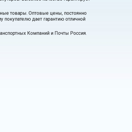
нные товары. Оптовые цены, постоянно
у покупателю дает гарантию отличной
анспортных Компаний и Почты Россия.