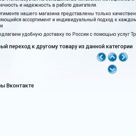
ечность и надежность в работе двигателя.
ртименте нашего магазина представлены только качестве
яющийся ассортимент и индивидуальный подход к каждом
и.
длагаем удобную доставку по России с помощью услуг Тр
ый переход к другому товару из данной категории
ы Вконтакте