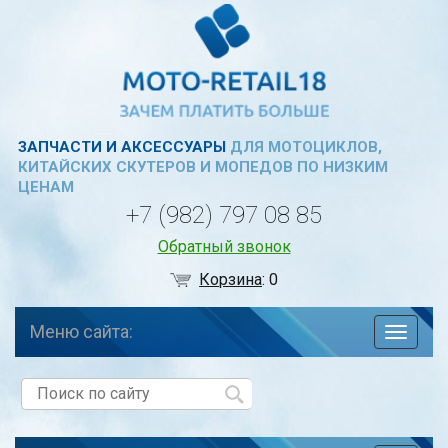
ЗАПЧАСТИ И АКСЕССУАРЫ
ДЛЯ МОТОЦИКЛОВ,
КИТАЙСКИХ СКУТЕРОВ И МОПЕДОВ ПО НИЗКИМ
ЦЕНАМ
+7 (982) 797 08 85
Обратный звонок
Корзина
:
0
Меню сайта:
навига
по
сайту