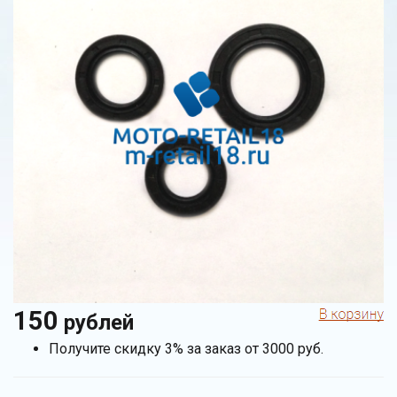
150
рублей
Получите скидку 3% за заказ от 3000 руб.