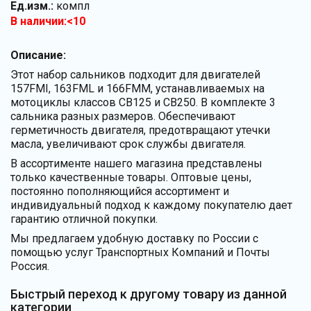
Ед.изм.:
компл
В наличии:<10
Описание:
Этот набор сальников подходит для двигателей
157FMI, 163FML и 166FMM, устанавливаемых на
мотоциклы классов CB125 и CB250. В комплекте 3
сальника разных размеров. Обеспечивают
герметичность двигателя, предотвращают утечки
масла, увеличивают срок службы двигателя.
В ассортименте нашего магазина представлены
только качественные товары. Оптовые цены,
постоянно пополняющийся ассортимент и
индивидуальный подход к каждому покупателю дает
гарантию отличной покупки.
Мы предлагаем удобную доставку по России с
помощью услуг Транспортных Компаний и Почты
Россия.
Быстрый переход к другому товару из данной
категории