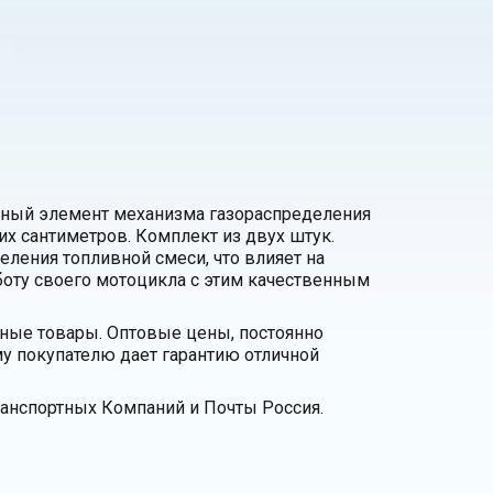
ный элемент механизма газораспределения
их сантиметров. Комплект из двух штук.
ления топливной смеси, что влияет на
боту своего мотоцикла с этим качественным
нные товары. Оптовые цены, постоянно
у покупателю дает гарантию отличной
анспортных Компаний и Почты Россия.