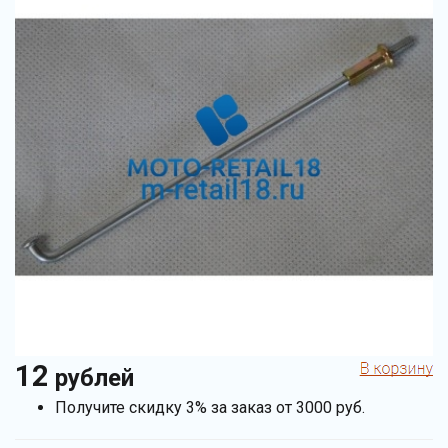
12
рублей
Получите скидку 3% за заказ от 3000 руб.