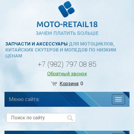
ЗАПЧАСТИ И АКСЕССУАРЫ
ДЛЯ МОТОЦИКЛОВ,
КИТАЙСКИХ СКУТЕРОВ И МОПЕДОВ ПО НИЗКИМ
ЦЕНАМ
+7 (982) 797 08 85
Обратный звонок
Корзина
:
0
Меню сайта:
навига
по
сайту