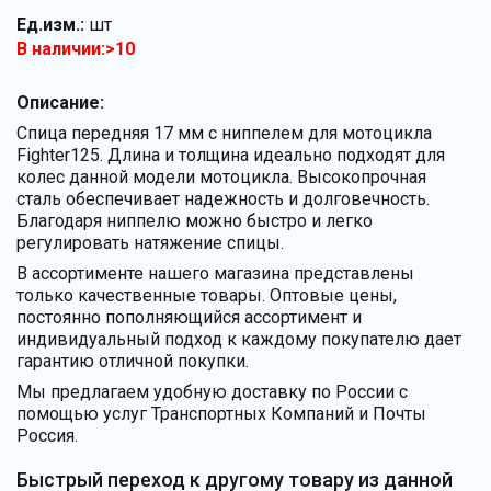
Ед.изм.:
шт
В наличии:>10
Описание:
Спица передняя 17 мм с ниппелем для мотоцикла
Fighter125. Длина и толщина идеально подходят для
колес данной модели мотоцикла. Высокопрочная
сталь обеспечивает надежность и долговечность.
Благодаря ниппелю можно быстро и легко
регулировать натяжение спицы.
В ассортименте нашего магазина представлены
только качественные товары. Оптовые цены,
постоянно пополняющийся ассортимент и
индивидуальный подход к каждому покупателю дает
гарантию отличной покупки.
Мы предлагаем удобную доставку по России с
помощью услуг Транспортных Компаний и Почты
Россия.
Быстрый переход к другому товару из данной