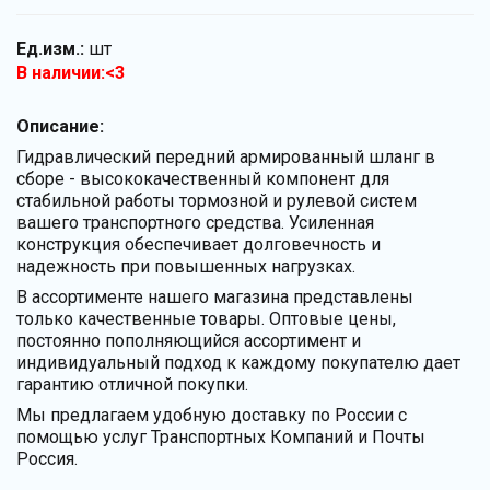
Ед.изм.:
шт
В наличии:<3
Описание:
Гидравлический передний армированный шланг в
сборе - высококачественный компонент для
стабильной работы тормозной и рулевой систем
вашего транспортного средства. Усиленная
конструкция обеспечивает долговечность и
надежность при повышенных нагрузках.
В ассортименте нашего магазина представлены
только качественные товары. Оптовые цены,
постоянно пополняющийся ассортимент и
индивидуальный подход к каждому покупателю дает
гарантию отличной покупки.
Мы предлагаем удобную доставку по России с
помощью услуг Транспортных Компаний и Почты
Россия.