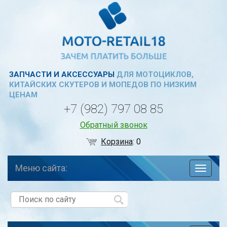
ЗАПЧАСТИ И АКСЕССУАРЫ
ДЛЯ МОТОЦИКЛОВ,
КИТАЙСКИХ СКУТЕРОВ И МОПЕДОВ ПО НИЗКИМ
ЦЕНАМ
+7 (982) 797 08 85
Обратный звонок
Корзина
:
0
Меню сайта:
навига
по
сайту