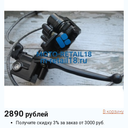
2890
рублей
Получите скидку 3% за заказ от 3000 руб.