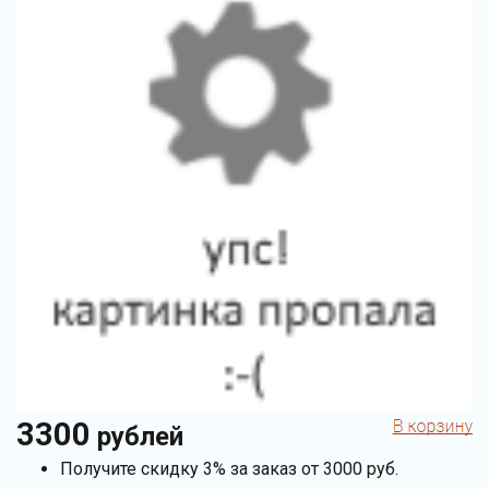
3300
рублей
Получите скидку 3% за заказ от 3000 руб.