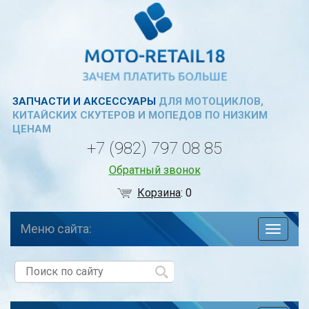
ЗАПЧАСТИ И АКСЕССУАРЫ
ДЛЯ МОТОЦИКЛОВ,
КИТАЙСКИХ СКУТЕРОВ И МОПЕДОВ ПО НИЗКИМ
ЦЕНАМ
+7 (982) 797 08 85
Обратный звонок
Корзина
:
0
Меню сайта:
навига
по
сайту