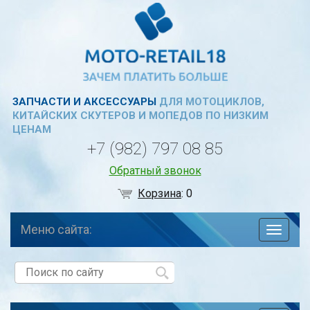
ЗАПЧАСТИ И АКСЕССУАРЫ
ДЛЯ МОТОЦИКЛОВ,
КИТАЙСКИХ СКУТЕРОВ И МОПЕДОВ ПО НИЗКИМ
ЦЕНАМ
+7 (982) 797 08 85
Обратный звонок
Корзина
:
0
Меню сайта:
навига
по
сайту