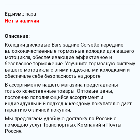
Ед.изм.:
пара
Нет в наличии
Описание:
Колодки дисковые Bars задние Corvette передние -
высококачественные тормозные колодки для вашего
мотоцикла, обеспечивающие эффективное и
безопасное торможение. Улучшите тормозную систему
вашего мотоцикла с этими надежными колодками и
обеспечьте себе безопасность на дороге.
В ассортименте нашего магазина представлены
только качественные товары. Оптовые цены,
постоянно пополняющийся ассортимент и
индивидуальный подход к каждому покупателю дает
гарантию отличной покупки.
Мы предлагаем удобную доставку по России с
помощью услуг Транспортных Компаний и Почты
Россия.