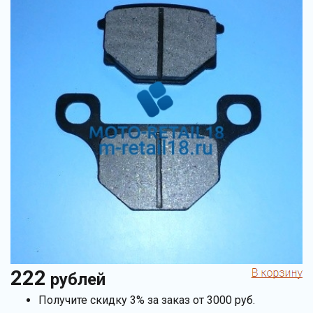
222
рублей
Получите скидку 3% за заказ от 3000 руб.