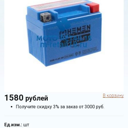
1580
рублей
Получите скидку 3% за заказ от 3000 руб.
Ед.изм.:
шт