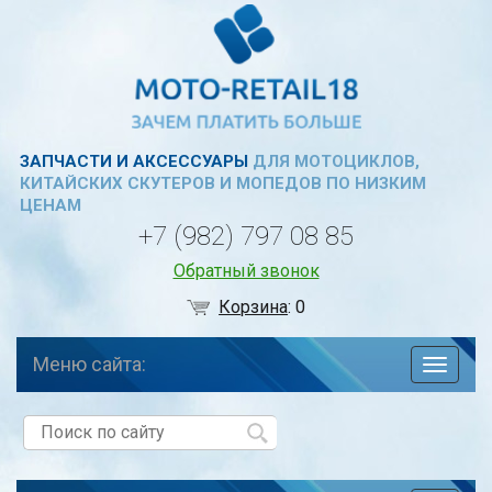
ЗАПЧАСТИ И АКСЕССУАРЫ
ДЛЯ МОТОЦИКЛОВ,
КИТАЙСКИХ СКУТЕРОВ И МОПЕДОВ ПО НИЗКИМ
ЦЕНАМ
+7 (982) 797 08 85
Обратный звонок
Корзина
:
0
Меню сайта:
навига
по
сайту