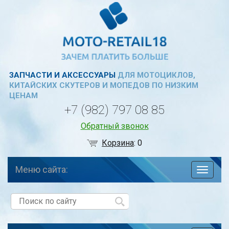
ЗАПЧАСТИ И АКСЕССУАРЫ
ДЛЯ МОТОЦИКЛОВ,
КИТАЙСКИХ СКУТЕРОВ И МОПЕДОВ ПО НИЗКИМ
ЦЕНАМ
+7 (982) 797 08 85
Обратный звонок
Корзина
:
0
Меню сайта:
навига
по
сайту