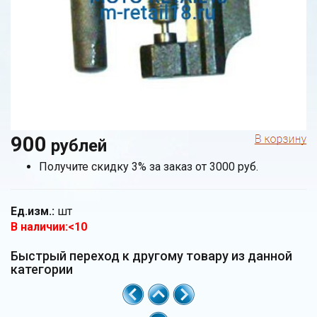
900
рублей
Получите скидку 3% за заказ от 3000 руб.
Ед.изм.:
шт
В наличии:<10
Быстрый переход к другому товару из данной
категории