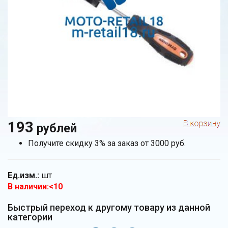
193
рублей
Получите скидку 3% за заказ от 3000 руб.
Ед.изм.:
шт
В наличии:<10
Быстрый переход к другому товару из данной
категории