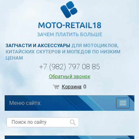
ЗАПЧАСТИ И АКСЕССУАРЫ
ДЛЯ МОТОЦИКЛОВ,
КИТАЙСКИХ СКУТЕРОВ И МОПЕДОВ ПО НИЗКИМ
ЦЕНАМ
+7 (982) 797 08 85
Обратный звонок
Корзина
:
0
Меню сайта:
навига
по
сайту