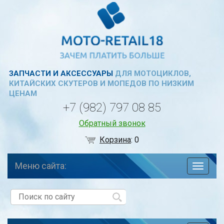
ЗАПЧАСТИ И АКСЕССУАРЫ
ДЛЯ МОТОЦИКЛОВ,
КИТАЙСКИХ СКУТЕРОВ И МОПЕДОВ ПО НИЗКИМ
ЦЕНАМ
+7 (982) 797 08 85
Обратный звонок
Корзина
:
0
Меню сайта:
навига
по
сайту