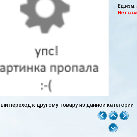
Ед.изм.:
Нет в н
ый переход к другому товару из данной категории