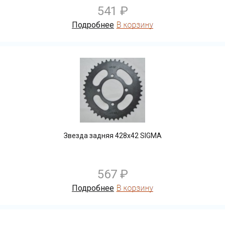
541 ₽
Подробнее
Звезда задняя 428х42 SIGMA
567 ₽
Подробнее