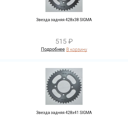
Звезда задняя 428х38 SIGMA
515 ₽
Подробнее
Звезда задняя 428х41 SIGMA