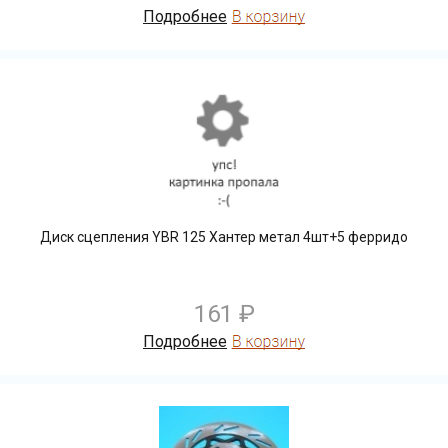
Подробнее
Диск сцепления YBR 125 Хантер метал 4шт+5 ферридо
161 ₽
Подробнее