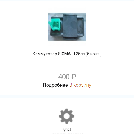
Коммутатор SIGMA- 125cc (5 конт.)
400 ₽
Подробнее