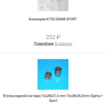
Бензокран КТ50 SIGMA SPORT
252 ₽
Подробнее
Втулка задней оси пара 15х28х21,5 mm 15x28x36,5mm Sigma +
Sport