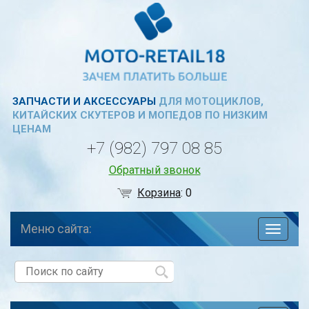
ЗАПЧАСТИ И АКСЕССУАРЫ
ДЛЯ МОТОЦИКЛОВ,
КИТАЙСКИХ СКУТЕРОВ И МОПЕДОВ ПО НИЗКИМ
ЦЕНАМ
+7 (982) 797 08 85
Обратный звонок
Корзина
:
0
Меню сайта:
навига
по
сайту