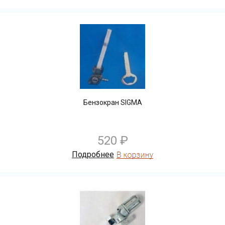
Бензокран SIGMA
520 ₽
Подробнее