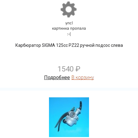
Карбюратор SIGMA 125сс PZ22 ручной подсос слева
1540 ₽
Подробнее