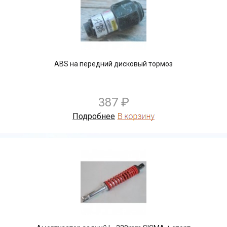
ABS на передний дисковый тормоз
387 ₽
Подробнее