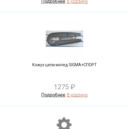
Подробнее
Кожух цепи мопед SIGMA+СПОРТ
1275 ₽
Подробнее