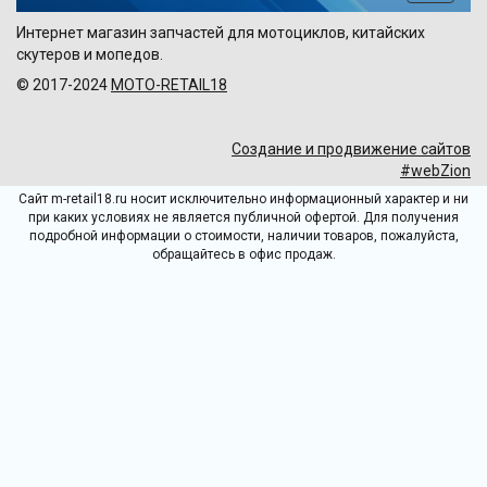
по
Интернет магазин запчастей для мотоциклов, китайских
сайту
скутеров и мопедов.
© 2017-2024
MOTO-RETAIL18
Создание и продвижение сайтов
#webZion
Сайт m-retail18.ru носит исключительно информационный характер и ни
при каких условиях не является публичной офертой. Для получения
подробной информации о стоимости, наличии товаров, пожалуйста,
обращайтесь в офис продаж.