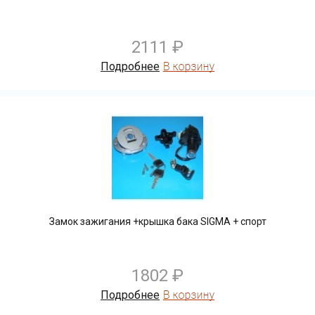
2111 ₽
Подробнее
Замок зажигания +крышка бака SIGMA + спорт
1802 ₽
Подробнее