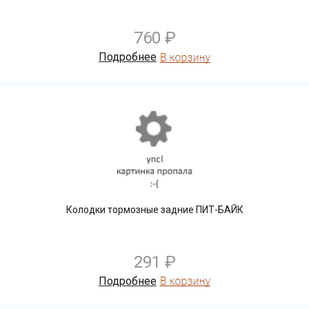
760 ₽
Подробнее
Колодки тормозные задние ПИТ-БАЙК
291 ₽
Подробнее