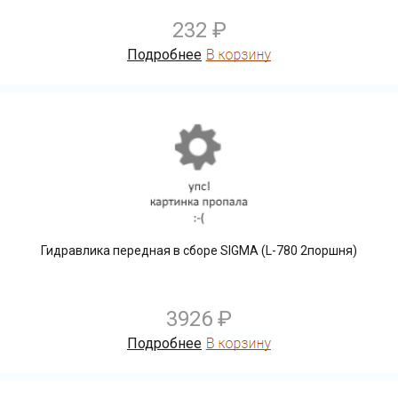
232 ₽
Подробнее
Гидравлика передная в сборе SIGMA (L-780 2поршня)
3926 ₽
Подробнее