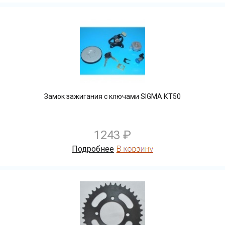
Замок зажигания с ключами SIGMA КТ50
1243 ₽
Подробнее