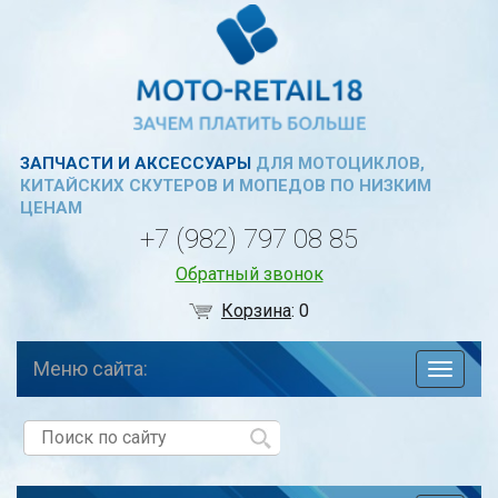
ЗАПЧАСТИ И АКСЕССУАРЫ
ДЛЯ МОТОЦИКЛОВ,
КИТАЙСКИХ СКУТЕРОВ И МОПЕДОВ ПО НИЗКИМ
ЦЕНАМ
+7 (982) 797 08 85
Обратный звонок
Корзина
:
0
Меню сайта:
навига
по
сайту