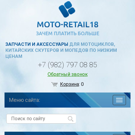
ЗАПЧАСТИ И АКСЕССУАРЫ
ДЛЯ МОТОЦИКЛОВ,
КИТАЙСКИХ СКУТЕРОВ И МОПЕДОВ ПО НИЗКИМ
ЦЕНАМ
+7 (982) 797 08 85
Обратный звонок
Корзина
:
0
Меню сайта:
навига
по
сайту