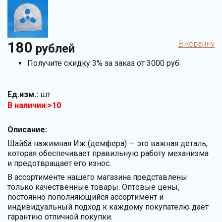
180
рублей
Получите скидку 3% за заказ от 3000 руб.
Ед.изм.:
шт
В наличии:>10
Описание:
Шайба нажимная Иж (демфера) — это важная деталь,
которая обеспечивает правильную работу механизма
и предотвращает его износ.
В ассортименте нашего магазина представлены
только качественные товары. Оптовые цены,
постоянно пополняющийся ассортимент и
индивидуальный подход к каждому покупателю дает
гарантию отличной покупки.