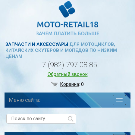
ЗАПЧАСТИ И АКСЕССУАРЫ
ДЛЯ МОТОЦИКЛОВ,
КИТАЙСКИХ СКУТЕРОВ И МОПЕДОВ ПО НИЗКИМ
ЦЕНАМ
+7 (982) 797 08 85
Обратный звонок
Корзина
:
0
Меню сайта:
навига
по
сайту