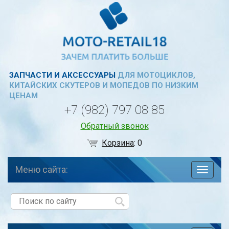
ЗАПЧАСТИ И АКСЕССУАРЫ
ДЛЯ МОТОЦИКЛОВ,
КИТАЙСКИХ СКУТЕРОВ И МОПЕДОВ ПО НИЗКИМ
ЦЕНАМ
+7 (982) 797 08 85
Обратный звонок
Корзина
:
0
Меню сайта:
навига
по
сайту