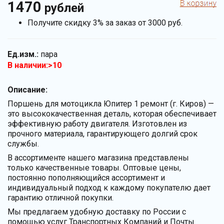
1470
рублей
Получите скидку 3% за заказ от 3000 руб.
Ед.изм.:
пара
В наличии:>10
Описание:
Поршень для мотоцикла Юпитер 1 ремонт (г. Киров) —
это высококачественная деталь, которая обеспечивает
эффективную работу двигателя. Изготовлен из
прочного материала, гарантирующего долгий срок
службы.
В ассортименте нашего магазина представлены
только качественные товары. Оптовые цены,
постоянно пополняющийся ассортимент и
индивидуальный подход к каждому покупателю дает
гарантию отличной покупки.
Мы предлагаем удобную доставку по России с
помощью услуг Транспортных Компаний и Почты