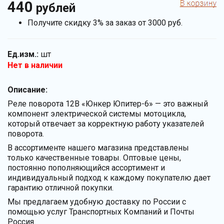
440
рублей
Получите скидку 3% за заказ от 3000 руб.
Ед.изм.:
шт
Нет в наличии
Описание:
Реле поворота 12В «Юнкер Юпитер-6» — это важный
компонент электрической системы мотоцикла,
который отвечает за корректную работу указателей
поворота.
В ассортименте нашего магазина представлены
только качественные товары. Оптовые цены,
постоянно пополняющийся ассортимент и
индивидуальный подход к каждому покупателю дает
гарантию отличной покупки.
Мы предлагаем удобную доставку по России с
помощью услуг Транспортных Компаний и Почты
Россия.