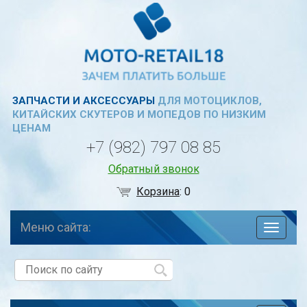
ЗАПЧАСТИ И АКСЕССУАРЫ
ДЛЯ МОТОЦИКЛОВ,
КИТАЙСКИХ СКУТЕРОВ И МОПЕДОВ ПО НИЗКИМ
ЦЕНАМ
+7 (982) 797 08 85
Обратный звонок
Корзина
:
0
Меню сайта:
навига
по
сайту