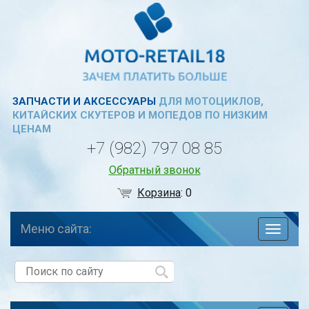
ЗАПЧАСТИ И АКСЕССУАРЫ
ДЛЯ МОТОЦИКЛОВ,
КИТАЙСКИХ СКУТЕРОВ И МОПЕДОВ ПО НИЗКИМ
ЦЕНАМ
+7 (982) 797 08 85
Обратный звонок
Корзина
:
0
Меню сайта:
навига
по
сайту