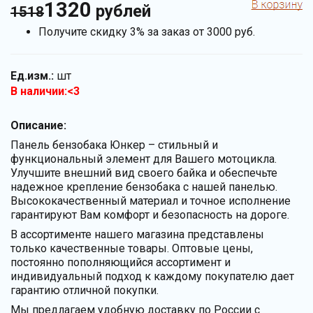
1320
рублей
1518
Получите скидку 3% за заказ от 3000 руб.
Ед.изм.:
шт
В наличии:<3
Описание:
Панель бензобака Юнкер – стильный и
функциональный элемент для Вашего мотоцикла.
Улучшите внешний вид своего байка и обеспечьте
надежное крепление бензобака с нашей панелью.
Высококачественный материал и точное исполнение
гарантируют Вам комфорт и безопасность на дороге.
В ассортименте нашего магазина представлены
только качественные товары. Оптовые цены,
постоянно пополняющийся ассортимент и
индивидуальный подход к каждому покупателю дает
гарантию отличной покупки.
Мы предлагаем удобную доставку по России с