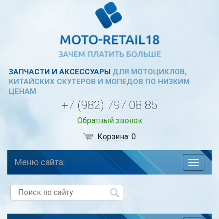
ЗАПЧАСТИ И АКСЕССУАРЫ
ДЛЯ МОТОЦИКЛОВ,
КИТАЙСКИХ СКУТЕРОВ И МОПЕДОВ ПО НИЗКИМ
ЦЕНАМ
+7 (982) 797 08 85
Обратный звонок
Корзина
:
0
Меню сайта:
навига
по
сайту