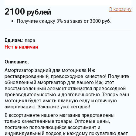
2100
рублей
Получите скидку 3% за заказ от 3000 руб.
Ед.изм.:
пара
Нет в наличии
Описание:
Амортизатор задний для мотоцикла Иж
реставрированный, превосходное качество! Получите
обновленный амортизатор для вашего Иж, этот
восстановленный элемент отличается превосходной
производительностью и долговечностью. Теперь ваш
мотоцикл будет иметь плавную езду и отличную
амортизацию. Закажите уже сегодня!
В ассортименте нашего магазина представлены
только качественные товары. Оптовые цены,
постоянно пополняющийся ассортимент и
индивидуальный подход к каждому покупателю дает