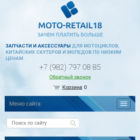
ЗАПЧАСТИ И АКСЕССУАРЫ
ДЛЯ МОТОЦИКЛОВ,
КИТАЙСКИХ СКУТЕРОВ И МОПЕДОВ ПО НИЗКИМ
ЦЕНАМ
+7 (982) 797 08 85
Обратный звонок
Корзина
:
0
Меню сайта:
навига
по
сайту