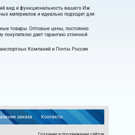
ий вид и функциональность вашего Иж
ных материалов и идеально подходит для
нные товары. Оптовые цены, постоянно
у покупателю дает гарантию отличной
анспортных Компаний и Почты Россия.
ление заказа
Контакты
Создание и продвижение сайтов