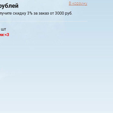
рублей
лучите скидку 3% за заказ от 3000 руб.
шт
ии:<3