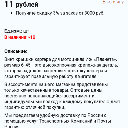
11
рублей
Получите скидку 3% за заказ от 3000 руб.
Ед.изм.:
шт
В наличии:>10
Описание:
Винт крышки картера для мотоцикла Иж «Планета»,
размер 6-45 - это высокопрочная крепежная деталь,
которая надежно закрепляет крышку картера и
гарантирует правильную работу двигателя.
В ассортименте нашего магазина представлены
только качественные товары. Оптовые цены,
постоянно пополняющийся ассортимент и
индивидуальный подход к каждому покупателю дает
гарантию отличной покупки.
Мы предлагаем удобную доставку по России с
помощью услуг Транспортных Компаний и Почты
Россия.