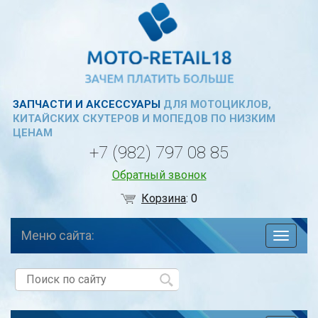
ЗАПЧАСТИ И АКСЕССУАРЫ
ДЛЯ МОТОЦИКЛОВ,
КИТАЙСКИХ СКУТЕРОВ И МОПЕДОВ ПО НИЗКИМ
ЦЕНАМ
+7 (982) 797 08 85
Обратный звонок
Корзина
:
0
Меню сайта:
навига
по
сайту