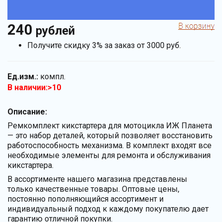
240
рублей
Получите скидку 3% за заказ от 3000 руб.
Ед.изм.:
компл.
В наличии:>10
Описание:
Ремкомплект кикстартера для мотоцикла ИЖ Планета
— это набор деталей, который позволяет восстановить
работоспособность механизма. В комплект входят все
необходимые элементы для ремонта и обслуживания
кикстартера.
В ассортименте нашего магазина представлены
только качественные товары. Оптовые цены,
постоянно пополняющийся ассортимент и
индивидуальный подход к каждому покупателю дает
гарантию отличной покупки.