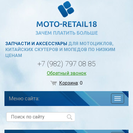
ЗАПЧАСТИ И АКСЕССУАРЫ
ДЛЯ МОТОЦИКЛОВ,
КИТАЙСКИХ СКУТЕРОВ И МОПЕДОВ ПО НИЗКИМ
ЦЕНАМ
+7 (982) 797 08 85
Обратный звонок
Корзина
:
0
Меню сайта:
навига
по
сайту