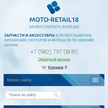
ЗАПЧАСТИ И АКСЕССУАРЫ
ДЛЯ МОТОЦИКЛОВ,
КИТАЙСКИХ СКУТЕРОВ И МОПЕДОВ ПО НИЗКИМ
ЦЕНАМ
+7 (982) 797 08 85
Обратный звонок
Корзина
:
0
Меню сайта:
навига
по
сайту