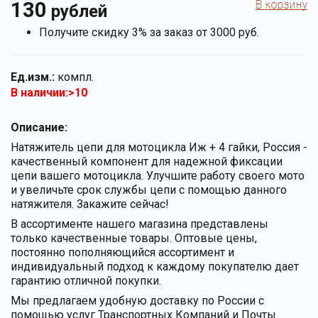
130
рублей
Получите скидку 3% за заказ от 3000 руб.
Ед.изм.:
компл.
В наличии:>10
Описание:
Натяжитель цепи для мотоцикла Иж + 4 гайки, Россия -
качественный компонент для надежной фиксации
цепи вашего мотоцикла. Улучшите работу своего мото
и увеличьте срок службы цепи с помощью данного
натяжителя. Закажите сейчас!
В ассортименте нашего магазина представлены
только качественные товары. Оптовые цены,
постоянно пополняющийся ассортимент и
индивидуальный подход к каждому покупателю дает
гарантию отличной покупки.
Мы предлагаем удобную доставку по России с
помощью услуг Транспортных Компаний и Почты