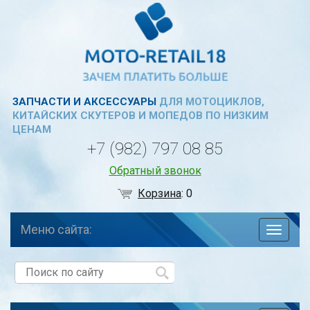
ЗАПЧАСТИ И АКСЕССУАРЫ
ДЛЯ МОТОЦИКЛОВ,
КИТАЙСКИХ СКУТЕРОВ И МОПЕДОВ ПО НИЗКИМ
ЦЕНАМ
+7 (982) 797 08 85
Обратный звонок
Корзина
:
0
Меню сайта:
навига
по
сайту