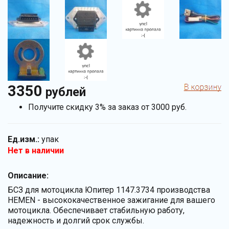
3350
рублей
Получите скидку 3% за заказ от 3000 руб.
Ед.изм.:
упак
Нет в наличии
Описание:
БСЗ для мотоцикла Юпитер 1147.3734 производства
HEMEN - высококачественное зажигание для вашего
мотоцикла. Обеспечивает стабильную работу,
надежность и долгий срок службы.