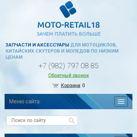
ЗАПЧАСТИ И АКСЕССУАРЫ
ДЛЯ МОТОЦИКЛОВ,
КИТАЙСКИХ СКУТЕРОВ И МОПЕДОВ ПО НИЗКИМ
ЦЕНАМ
+7 (982) 797 08 85
Обратный звонок
Корзина
:
0
Меню сайта:
навига
по
сайту