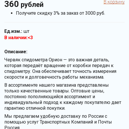
360
рублей
Получите скидку 3% за заказ от 3000 руб.
Ед.изм.:
шт
В наличии:<3
Описание:
Червяк спидометра Орион — это важная деталь,
которая передаёт вращение от коробки передач к
спидометру. Она обеспечивает точность измерения
скорости и долговечность работы механизма.
В ассортименте нашего магазина представлены
только качественные товары. Оптовые цены,
постоянно пополняющийся ассортимент и
индивидуальный подход к каждому покупателю дает
гарантию отличной покупки.
Мы предлагаем удобную доставку по России с
помощью услуг Транспортных Компаний и Почты
Россия.