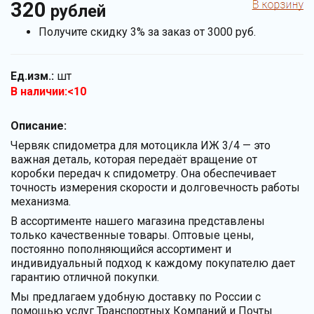
320
рублей
Получите скидку 3% за заказ от 3000 руб.
Ед.изм.:
шт
В наличии:<10
Описание:
Червяк спидометра для мотоцикла ИЖ 3/4 — это
важная деталь, которая передаёт вращение от
коробки передач к спидометру. Она обеспечивает
точность измерения скорости и долговечность работы
механизма.
В ассортименте нашего магазина представлены
только качественные товары. Оптовые цены,
постоянно пополняющийся ассортимент и
индивидуальный подход к каждому покупателю дает
гарантию отличной покупки.
Мы предлагаем удобную доставку по России с
помощью услуг Транспортных Компаний и Почты