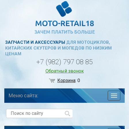
ЗАПЧАСТИ И АКСЕССУАРЫ
ДЛЯ МОТОЦИКЛОВ,
КИТАЙСКИХ СКУТЕРОВ И МОПЕДОВ ПО НИЗКИМ
ЦЕНАМ
+7 (982) 797 08 85
Обратный звонок
Корзина
:
0
Меню сайта:
навига
по
сайту