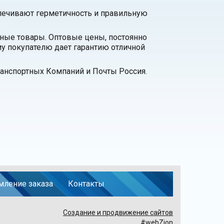
спечивают герметичность и правильную
нные товары. Оптовые цены, постоянно
у покупателю дает гарантию отличной
анспортных Компаний и Почты Россия.
ление заказа
Контакты
Создание и продвижение сайтов
#webZion