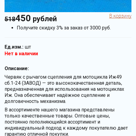
450
рублей
518
Получите скидку 3% за заказ от 3000 руб.
Ед.изм.:
шт
Нет в наличии
Описание:
Червяк с рычагом сцепления для мотоцикла Иж49
сб.1-24 (ЗАВОД) — это высококачественная деталь,
предназначенная для использования на мотоциклах
Иж. Она обеспечивает надёжное сцепление и
долговечность механизма.
В ассортименте нашего магазина представлены
только качественные товары. Оптовые цены,
постоянно пополняющийся ассортимент и
индивидуальный подход к каждому покупателю дает
гарантию отличной покупки.