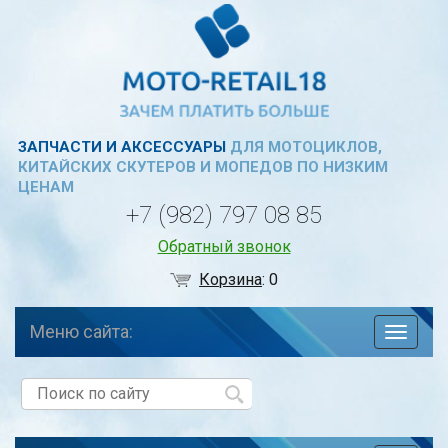
ЗАПЧАСТИ И АКСЕССУАРЫ
ДЛЯ МОТОЦИКЛОВ,
КИТАЙСКИХ СКУТЕРОВ И МОПЕДОВ ПО НИЗКИМ
ЦЕНАМ
+7 (982) 797 08 85
Обратный звонок
Корзина
:
0
Меню сайта:
навига
по
сайту