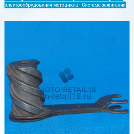
электрообрудования мотоцикла - Система зажигания