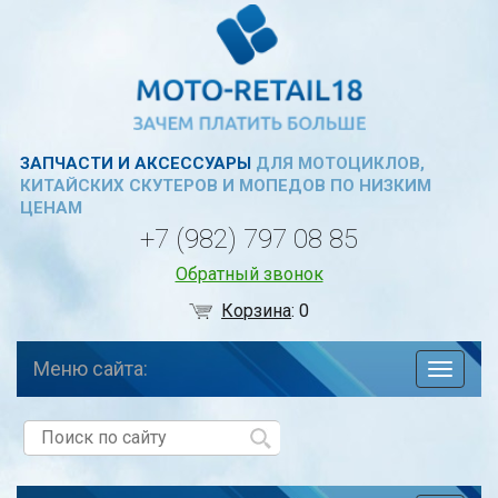
ЗАПЧАСТИ И АКСЕССУАРЫ
ДЛЯ МОТОЦИКЛОВ,
КИТАЙСКИХ СКУТЕРОВ И МОПЕДОВ ПО НИЗКИМ
ЦЕНАМ
+7 (982) 797 08 85
Обратный звонок
Корзина
:
0
Меню сайта:
навига
по
сайту