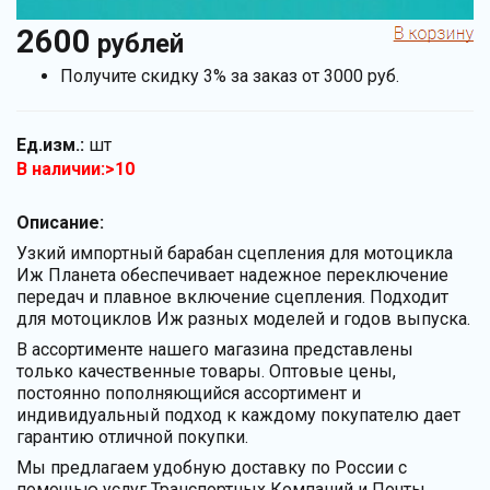
2600
рублей
Получите скидку 3% за заказ от 3000 руб.
Ед.изм.:
шт
В наличии:>10
Описание:
Узкий импортный барабан сцепления для мотоцикла
Иж Планета обеспечивает надежное переключение
передач и плавное включение сцепления. Подходит
для мотоциклов Иж разных моделей и годов выпуска.
В ассортименте нашего магазина представлены
только качественные товары. Оптовые цены,
постоянно пополняющийся ассортимент и
индивидуальный подход к каждому покупателю дает
гарантию отличной покупки.
Мы предлагаем удобную доставку по России с
помощью услуг Транспортных Компаний и Почты