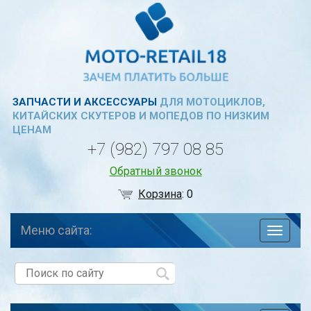
ЗАПЧАСТИ И АКСЕССУАРЫ
ДЛЯ МОТОЦИКЛОВ,
КИТАЙСКИХ СКУТЕРОВ И МОПЕДОВ ПО НИЗКИМ
ЦЕНАМ
+7 (982) 797 08 85
Обратный звонок
Корзина
:
0
Меню сайта:
навига
по
сайту