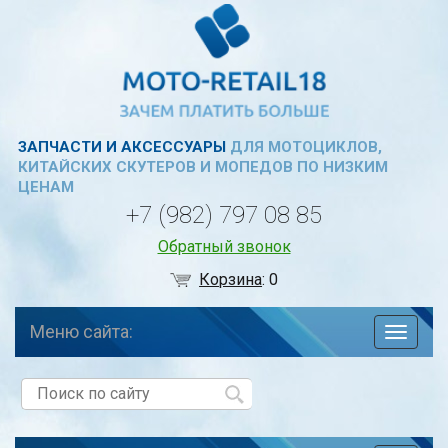
ЗАПЧАСТИ И АКСЕССУАРЫ
ДЛЯ МОТОЦИКЛОВ,
КИТАЙСКИХ СКУТЕРОВ И МОПЕДОВ ПО НИЗКИМ
ЦЕНАМ
+7 (982) 797 08 85
Обратный звонок
Корзина
:
0
Меню сайта:
навига
по
сайту