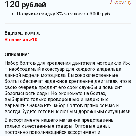
120
рублей
Получите скидку 3% за заказ от 3000 руб.
Ед.изм.:
компл.
В наличии:>10
Описание:
Набор болтов для крепления двигателя мотоцикла Иж
– необходимый аксессуар для каждого владельца
данной модели мотоцикла. Высококачественные
болты обеспечат надежное крепление двигателя, что в
свою очередь продлит его срок службы и повысит
безопасность езды. Не экономьте на болтах,
выбирайте только проверенные и надежные
варианты! Закажите набор болтов прямо сейчас и
всегда будьте готовы к любым дорожным ситуациям!
В ассортименте нашего магазина представлены
только качественные товары. Оптовые цены,
постоянно пополняющийся ассортимент и