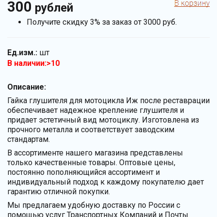
300
рублей
Получите скидку 3% за заказ от 3000 руб.
Ед.изм.:
шт
В наличии:>10
Описание:
Гайка глушителя для мотоцикла Иж после реставрации
обеспечивает надежное крепление глушителя и
придает эстетичный вид мотоциклу. Изготовлена из
прочного металла и соответствует заводским
стандартам.
В ассортименте нашего магазина представлены
только качественные товары. Оптовые цены,
постоянно пополняющийся ассортимент и
индивидуальный подход к каждому покупателю дает
гарантию отличной покупки.
Мы предлагаем удобную доставку по России с
помощью услуг Транспортных Компаний и Почты