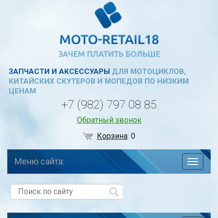
ЗАПЧАСТИ И АКСЕССУАРЫ
ДЛЯ МОТОЦИКЛОВ,
КИТАЙСКИХ СКУТЕРОВ И МОПЕДОВ ПО НИЗКИМ
ЦЕНАМ
+7 (982) 797 08 85
Обратный звонок
Корзина
:
0
Меню сайта:
навига
по
сайту