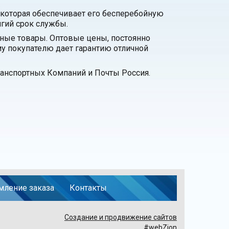
 которая обеспечивает его бесперебойную
лгий срок службы.
нные товары. Оптовые цены, постоянно
у покупателю дает гарантию отличной
анспортных Компаний и Почты Россия.
ление заказа
Контакты
Создание и продвижение сайтов
#webZion