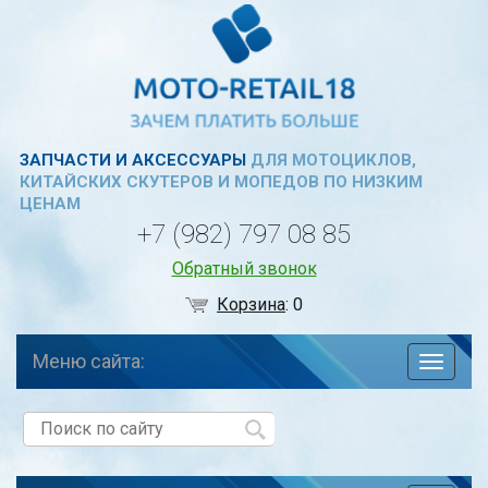
ЗАПЧАСТИ И АКСЕССУАРЫ
ДЛЯ МОТОЦИКЛОВ,
КИТАЙСКИХ СКУТЕРОВ И МОПЕДОВ ПО НИЗКИМ
ЦЕНАМ
+7 (982) 797 08 85
Обратный звонок
Корзина
:
0
Меню сайта:
навига
по
сайту