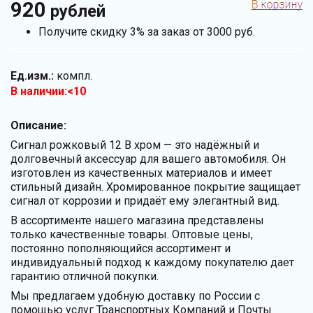
920
рублей
Получите скидку 3% за заказ от 3000 руб.
Ед.изм.:
компл.
В наличии:<10
Описание:
Сигнал рожковый 12 В хром — это надёжный и
долговечный аксессуар для вашего автомобиля. Он
изготовлен из качественных материалов и имеет
стильный дизайн. Хромированное покрытие защищает
сигнал от коррозии и придаёт ему элегантный вид.
В ассортименте нашего магазина представлены
только качественные товары. Оптовые цены,
постоянно пополняющийся ассортимент и
индивидуальный подход к каждому покупателю дает
гарантию отличной покупки.
Мы предлагаем удобную доставку по России с
помощью услуг Транспортных Компаний и Почты