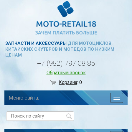
ЗАПЧАСТИ И АКСЕССУАРЫ
ДЛЯ МОТОЦИКЛОВ,
КИТАЙСКИХ СКУТЕРОВ И МОПЕДОВ ПО НИЗКИМ
ЦЕНАМ
+7 (982) 797 08 85
Обратный звонок
Корзина
:
0
Меню сайта:
навига
по
сайту